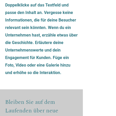
Doppelklicke auf das Textfeld und
passe den Inhalt an. Vergesse keine
Informationen, die für deine Besucher
relevant sein könnten. Wenn du ein
Unternehmen hast, erzähle etwas über
die Geschichte. Erläutere deine
Unternehmenswerte und dein
Engagement für Kunden. Füge ein
Foto, Video oder eine Galerie hinzu
und erhöhe so die Interaktion.
Bleiben Sie auf dem
Laufenden über neue