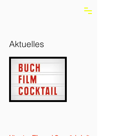
Aktuelles