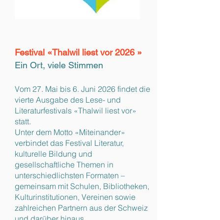
Festival «Thalwil liest vor 2026 »
Ein Ort, viele Stimmen
Vom 27. Mai bis 6. Juni 2026 findet die
vierte Ausgabe des Lese- und
Literaturfestivals «Thalwil liest vor»
statt.
Unter dem Motto «Miteinander»
verbindet das Festival Literatur,
kulturelle Bildung und
gesellschaftliche Themen in
unterschiedlichsten Formaten –
gemeinsam mit Schulen, Bibliotheken,
Kulturinstitutionen, Vereinen sowie
zahlreichen Partnern aus der Schweiz
und darüber hinaus.