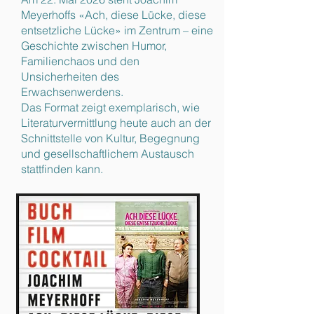
Meyerhoffs «Ach, diese Lücke, diese
entsetzliche Lücke» im Zentrum – eine
Geschichte zwischen Humor,
Familienchaos und den
Unsicherheiten des
Erwachsenwerdens.
Das Format zeigt exemplarisch, wie
Literaturvermittlung heute auch an der
Schnittstelle von Kultur, Begegnung
und gesellschaftlichem Austausch
stattfinden kann.